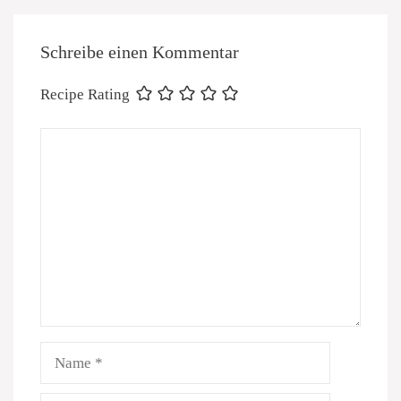
Schreibe einen Kommentar
Recipe Rating
Kommentar
Name