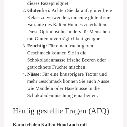
dieses Rezept eignet.
Glutenfrei:
Achten Sie darauf, glutenfreie
Kekse zu verwenden, um eine glutenfreie
Variante des Kalten Hundes zu erhalten.
Diese Option ist besonders für Menschen
mit Glutenunverträglichkeit geeignet.
Fruchtig:
Für einen fruchtigeren
Geschmack können Sie in die
Schokoladenmasse frische Beeren oder
getrocknete Früchte mischen.
Nüsse:
Für eine knusprigere Textur und
mehr Geschmack können Sie auch Nüsse
wie Mandeln oder Haselnüsse in die
Schokoladenmischung einarbeiten.
Häufig gestellte Fragen (AFQ)
Kann ich den Kalten Hund auch mit