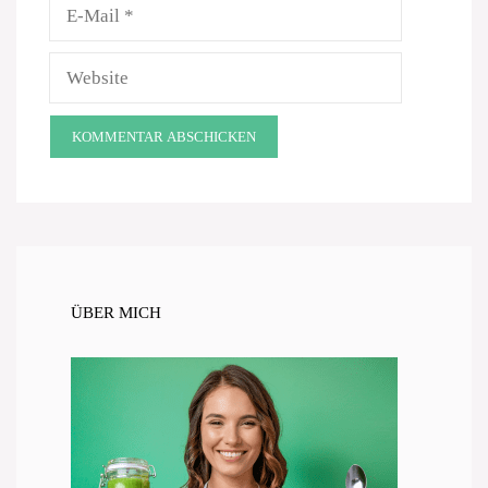
E-
Mail
Website
ÜBER MICH