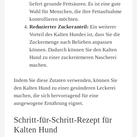
liefert gesunde Fettsäuren. Es ist eine gute
Wahl für Menschen, die ihre Fettaufnahme
kontrollieren möchten.
Reduzierter Zuckeranteil:
Ein weiterer
Vorteil des Kalten Hundes ist, dass Sie die
Zuckermenge nach Belieben anpassen
können. Dadurch können Sie den Kalten
Hund zu einer zuckerärmeren Nascherei
machen.
Indem Sie diese Zutaten verwenden, können Sie
den Kalten Hund zu einer gesünderen Leckerei
machen, die sich hervorragend für eine
ausgewogene Ernährung eignet.
Schritt-für-Schritt-Rezept für
Kalten Hund