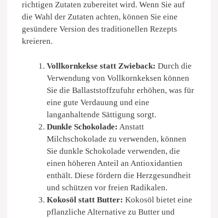
richtigen Zutaten zubereitet wird. Wenn Sie auf
die Wahl der Zutaten achten, können Sie eine
gesündere Version des traditionellen Rezepts
kreieren.
Vollkornkekse statt Zwieback:
Durch die
Verwendung von Vollkornkeksen können
Sie die Ballaststoffzufuhr erhöhen, was für
eine gute Verdauung und eine
langanhaltende Sättigung sorgt.
Dunkle Schokolade:
Anstatt
Milchschokolade zu verwenden, können
Sie dunkle Schokolade verwenden, die
einen höheren Anteil an Antioxidantien
enthält. Diese fördern die Herzgesundheit
und schützen vor freien Radikalen.
Kokosöl statt Butter:
Kokosöl bietet eine
pflanzliche Alternative zu Butter und