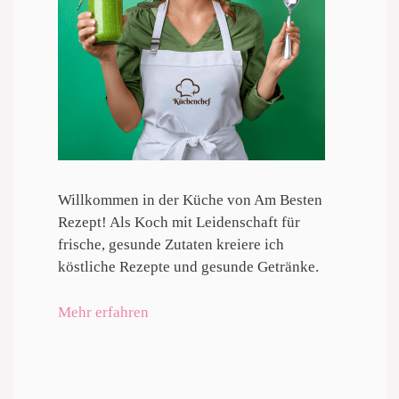
Willkommen in der Küche von Am Besten
Rezept! Als Koch mit Leidenschaft für
frische, gesunde Zutaten kreiere ich
köstliche Rezepte und gesunde Getränke.
Mehr erfahren