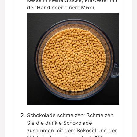
Kekse in kleine Stücke, entweder mit
der Hand oder einem Mixer.
Schokolade schmelzen: Schmelzen
Sie die dunkle Schokolade
zusammen mit dem Kokosöl und der