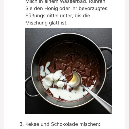
Milch in einem Wasserbad. Rühren
Sie den Honig oder Ihr bevorzugtes
Süßungsmittel unter, bis die
Mischung glatt ist.
Kekse und Schokolade mischen: