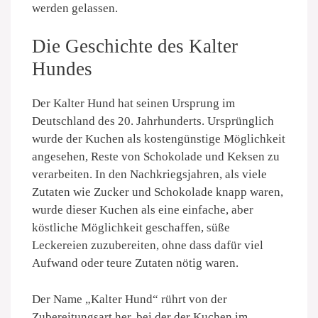
werden gelassen.
Die Geschichte des Kalter
Hundes
Der Kalter Hund hat seinen Ursprung im
Deutschland des 20. Jahrhunderts. Ursprünglich
wurde der Kuchen als kostengünstige Möglichkeit
angesehen, Reste von Schokolade und Keksen zu
verarbeiten. In den Nachkriegsjahren, als viele
Zutaten wie Zucker und Schokolade knapp waren,
wurde dieser Kuchen als eine einfache, aber
köstliche Möglichkeit geschaffen, süße
Leckereien zuzubereiten, ohne dass dafür viel
Aufwand oder teure Zutaten nötig waren.
Der Name „Kalter Hund“ rührt von der
Zubereitungsart her, bei der der Kuchen im