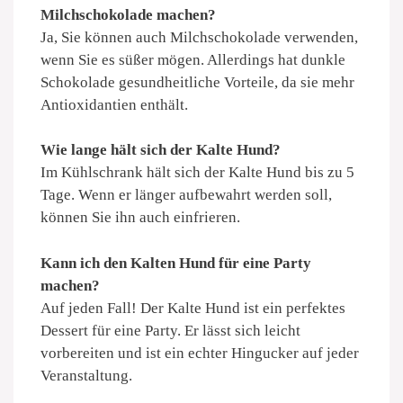
Milchschokolade machen?
Ja, Sie können auch Milchschokolade verwenden,
wenn Sie es süßer mögen. Allerdings hat dunkle
Schokolade gesundheitliche Vorteile, da sie mehr
Antioxidantien enthält.
Wie lange hält sich der Kalte Hund?
Im Kühlschrank hält sich der Kalte Hund bis zu 5
Tage. Wenn er länger aufbewahrt werden soll,
können Sie ihn auch einfrieren.
Kann ich den Kalten Hund für eine Party
machen?
Auf jeden Fall! Der Kalte Hund ist ein perfektes
Dessert für eine Party. Er lässt sich leicht
vorbereiten und ist ein echter Hingucker auf jeder
Veranstaltung.