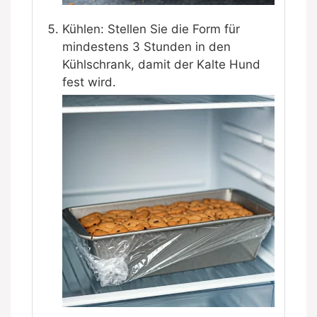
Kühlen: Stellen Sie die Form für
mindestens 3 Stunden in den
Kühlschrank, damit der Kalte Hund
fest wird.