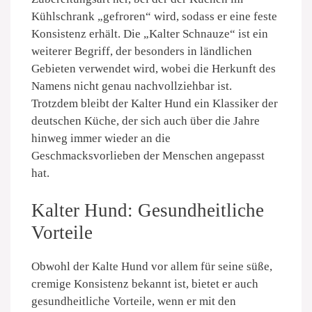
Kühlschrank „gefroren“ wird, sodass er eine feste
Konsistenz erhält. Die „Kalter Schnauze“ ist ein
weiterer Begriff, der besonders in ländlichen
Gebieten verwendet wird, wobei die Herkunft des
Namens nicht genau nachvollziehbar ist.
Trotzdem bleibt der Kalter Hund ein Klassiker der
deutschen Küche, der sich auch über die Jahre
hinweg immer wieder an die
Geschmacksvorlieben der Menschen angepasst
hat.
Kalter Hund: Gesundheitliche
Vorteile
Obwohl der Kalte Hund vor allem für seine süße,
cremige Konsistenz bekannt ist, bietet er auch
gesundheitliche Vorteile, wenn er mit den