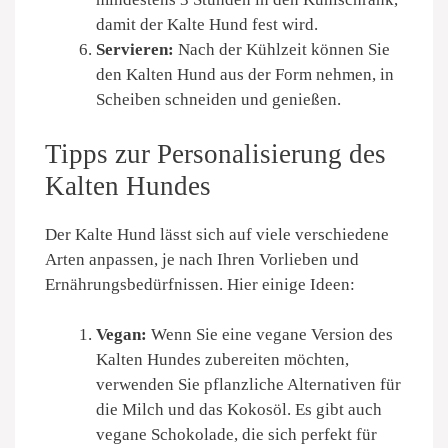
damit der Kalte Hund fest wird.
Servieren:
Nach der Kühlzeit können Sie
den Kalten Hund aus der Form nehmen, in
Scheiben schneiden und genießen.
Tipps zur Personalisierung des
Kalten Hundes
Der Kalte Hund lässt sich auf viele verschiedene
Arten anpassen, je nach Ihren Vorlieben und
Ernährungsbedürfnissen. Hier einige Ideen:
Vegan:
Wenn Sie eine vegane Version des
Kalten Hundes zubereiten möchten,
verwenden Sie pflanzliche Alternativen für
die Milch und das Kokosöl. Es gibt auch
vegane Schokolade, die sich perfekt für