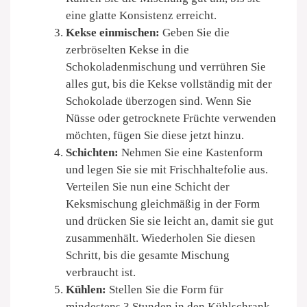
eine glatte Konsistenz erreicht.
Kekse einmischen:
Geben Sie die
zerbröselten Kekse in die
Schokoladenmischung und verrühren Sie
alles gut, bis die Kekse vollständig mit der
Schokolade überzogen sind. Wenn Sie
Nüsse oder getrocknete Früchte verwenden
möchten, fügen Sie diese jetzt hinzu.
Schichten:
Nehmen Sie eine Kastenform
und legen Sie sie mit Frischhaltefolie aus.
Verteilen Sie nun eine Schicht der
Keksmischung gleichmäßig in der Form
und drücken Sie sie leicht an, damit sie gut
zusammenhält. Wiederholen Sie diesen
Schritt, bis die gesamte Mischung
verbraucht ist.
Kühlen:
Stellen Sie die Form für
mindestens 3 Stunden in den Kühlschrank,