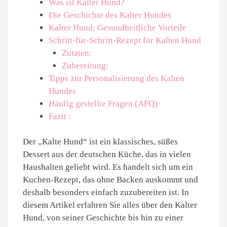
Was ist Kalter Hund?
Die Geschichte des Kalter Hundes
Kalter Hund: Gesundheitliche Vorteile
Schritt-für-Schritt-Rezept für Kalten Hund
Zutaten:
Zubereitung:
Tipps zur Personalisierung des Kalten
Hundes
Häufig gestellte Fragen (AFQ)
Fazit :
Der „Kalte Hund“ ist ein klassisches, süßes
Dessert aus der deutschen Küche, das in vielen
Haushalten geliebt wird. Es handelt sich um ein
Kuchen-Rezept, das ohne Backen auskommt und
deshalb besonders einfach zuzubereiten ist. In
diesem Artikel erfahren Sie alles über den Kalter
Hund, von seiner Geschichte bis hin zu einer