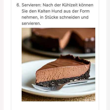
Servieren: Nach der Kühlzeit können
Sie den Kalten Hund aus der Form
nehmen, in Stücke schneiden und
servieren.