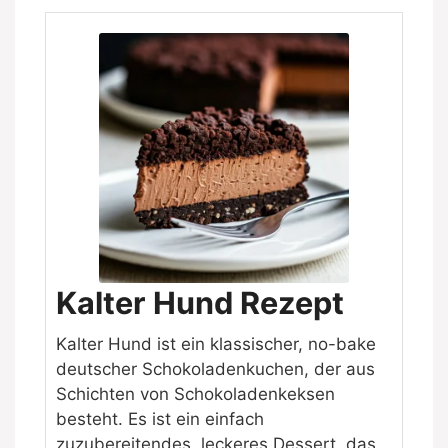
Kalter Hund Rezept
Kalter Hund ist ein klassischer, no-bake
deutscher Schokoladenkuchen, der aus
Schichten von Schokoladenkeksen
besteht. Es ist ein einfach
zuzubereitendes, leckeres Dessert, das