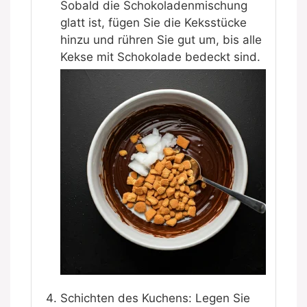
Sobald die Schokoladenmischung
glatt ist, fügen Sie die Keksstücke
hinzu und rühren Sie gut um, bis alle
Kekse mit Schokolade bedeckt sind.
Schichten des Kuchens: Legen Sie