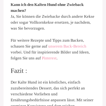
Kann ich den Kalten Hund ohne Zwieback
machen?
Ja, Sie können die Zwiebacke durch andere Kekse
oder sogar Vollkornkekse ersetzen, je nachdem,
was Sie bevorzugen.
Für weitere Rezepte und Tipps zum Backen,
schauen Sie gerne auf
unserem Back-Bereich
vorbei. Und für inspirierende Bilder und Ideen,
folgen Sie uns auf
Pinterest
.
Fazit :
Der Kalte Hund ist ein köstliches, einfach
zuzubereitendes Dessert, das sich perfekt an
verschiedene Vorlieben und
Ernährungsbedürfnisse anpassen lässt. Mit seiner
cremigen Konsistenz und dem reichen