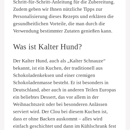
Schritt-für-Schritt-Anleitung für die Zubereitung.
Zudem geben wir Ihnen nützliche Tipps zur
Personalisierung dieses Rezepts und erklären die
gesundheitlichen Vorteile, die man durch die
Verwendung bestimmter Zutaten genießen kann.
Was ist Kalter Hund?
Der Kalter Hund, auch als „Kalter Schnauze“
bekannt, ist ein Kuchen, der traditionell aus
Schokoladenkeksen und einer cremigen
Schokoladenmasse besteht. Er ist besonders in
Deutschland, aber auch in anderen Teilen Europas
ein beliebtes Dessert, das vor allem in der
Weihnachtszeit oder bei besonderen Anlässen
serviert wird. Der Clou bei diesem Kuchen ist,
dass er ohne Backen auskommt – alles wird
einfach geschichtet und dann im Kühlschrank fest