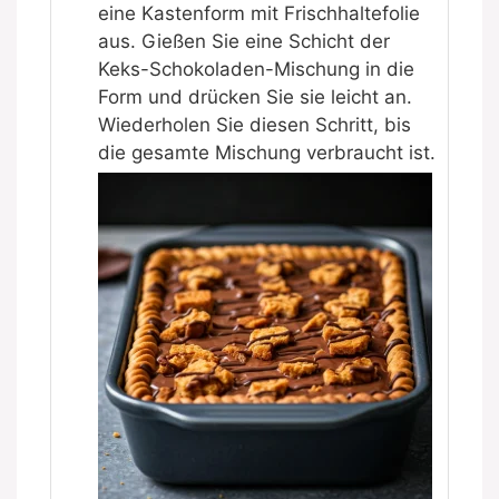
eine Kastenform mit Frischhaltefolie
aus. Gießen Sie eine Schicht der
Keks-Schokoladen-Mischung in die
Form und drücken Sie sie leicht an.
Wiederholen Sie diesen Schritt, bis
die gesamte Mischung verbraucht ist.