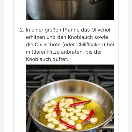
In einer großen Pfanne das Olivenöl
erhitzen und den Knoblauch sowie
die Chilischote (oder Chiliflocken) bei
mittlerer Hitze anbraten, bis der
Knoblauch duftet.