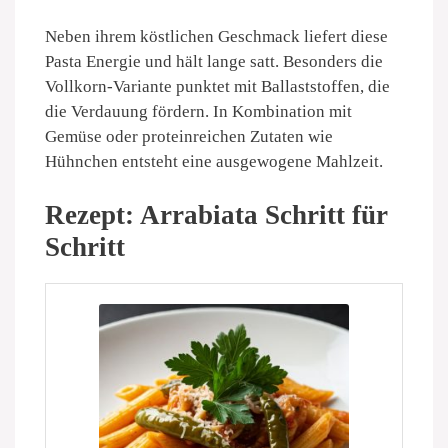
Neben ihrem köstlichen Geschmack liefert diese
Pasta Energie und hält lange satt. Besonders die
Vollkorn-Variante punktet mit Ballaststoffen, die
die Verdauung fördern. In Kombination mit
Gemüse oder proteinreichen Zutaten wie
Hühnchen entsteht eine ausgewogene Mahlzeit.
Rezept: Arrabiata Schritt für
Schritt