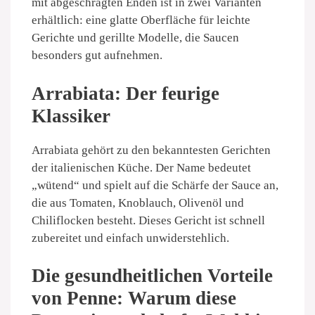
mit abgeschrägten Enden ist in zwei Varianten
erhältlich: eine glatte Oberfläche für leichte
Gerichte und gerillte Modelle, die Saucen
besonders gut aufnehmen.
Arrabiata: Der feurige
Klassiker
Arrabiata gehört zu den bekanntesten Gerichten
der italienischen Küche. Der Name bedeutet
„wütend“ und spielt auf die Schärfe der Sauce an,
die aus Tomaten, Knoblauch, Olivenöl und
Chiliflocken besteht. Dieses Gericht ist schnell
zubereitet und einfach unwiderstehlich.
Die gesundheitlichen Vorteile
von Penne: Warum diese