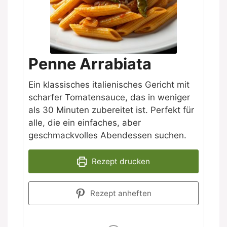
Penne Arrabiata
Ein klassisches italienisches Gericht mit
scharfer Tomatensauce, das in weniger
als 30 Minuten zubereitet ist. Perfekt für
alle, die ein einfaches, aber
geschmackvolles Abendessen suchen.
Rezept drucken
Rezept anheften