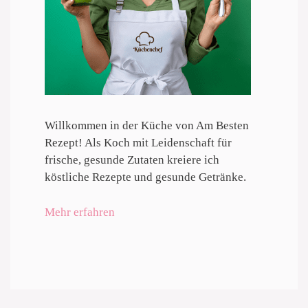
Willkommen in der Küche von Am Besten
Rezept! Als Koch mit Leidenschaft für
frische, gesunde Zutaten kreiere ich
köstliche Rezepte und gesunde Getränke.
Mehr erfahren