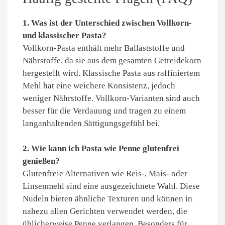
1. Was ist der Unterschied zwischen Vollkorn-
und klassischer Pasta?
Vollkorn-Pasta enthält mehr Ballaststoffe und
Nährstoffe, da sie aus dem gesamten Getreidekorn
hergestellt wird. Klassische Pasta aus raffiniertem
Mehl hat eine weichere Konsistenz, jedoch
weniger Nährstoffe. Vollkorn-Varianten sind auch
besser für die Verdauung und tragen zu einem
langanhaltenden Sättigungsgefühl bei.
2. Wie kann ich Pasta wie Penne glutenfrei
genießen?
Glutenfreie Alternativen wie Reis-, Mais- oder
Linsenmehl sind eine ausgezeichnete Wahl. Diese
Nudeln bieten ähnliche Texturen und können in
nahezu allen Gerichten verwendet werden, die
üblicherweise Penne verlangen. Besonders für