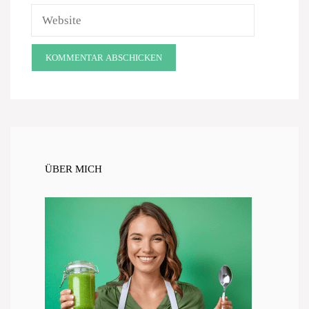
Website
ÜBER MICH