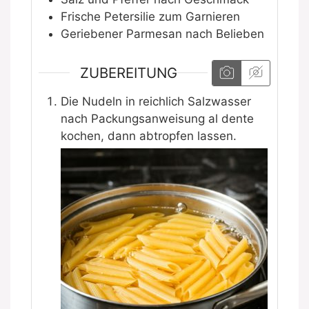
Frische Petersilie zum Garnieren
Geriebener Parmesan nach Belieben
ZUBEREITUNG
Die Nudeln in reichlich Salzwasser
nach Packungsanweisung al dente
kochen, dann abtropfen lassen.