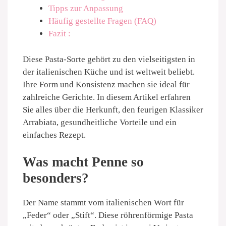
Tipps zur Anpassung
Häufig gestellte Fragen (FAQ)
Fazit :
Diese Pasta-Sorte gehört zu den vielseitigsten in
der italienischen Küche und ist weltweit beliebt.
Ihre Form und Konsistenz machen sie ideal für
zahlreiche Gerichte. In diesem Artikel erfahren
Sie alles über die Herkunft, den feurigen Klassiker
Arrabiata, gesundheitliche Vorteile und ein
einfaches Rezept.
Was macht Penne so
besonders?
Der Name stammt vom italienischen Wort für
„Feder“ oder „Stift“. Diese röhrenförmige Pasta