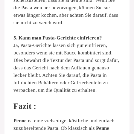
sicherzustellen, dass sie al dente sind. Wenn Sie
die Pasta weicher bevorzugen, können Sie sie
etwas länger kochen, aber achten Sie darauf, dass
sie nicht zu weich wird.
5. Kann man Pasta-Gerichte einfrieren?
Ja, Pasta-Gerichte lassen sich gut einfrieren,
besonders wenn sie mit Sauce kombiniert sind.
Dies bewahrt die Textur der Pasta und sorgt dafür,
dass das Gericht nach dem Auftauen genauso
lecker bleibt. Achten Sie darauf, die Pasta in
luftdichten Behältern oder Gefrierbeuteln zu
verpacken, um die Qualität zu erhalten.
Fazit :
Penne
ist eine vielseitige, köstliche und einfach
zuzubereitende Pasta. Ob klassisch als
Penne