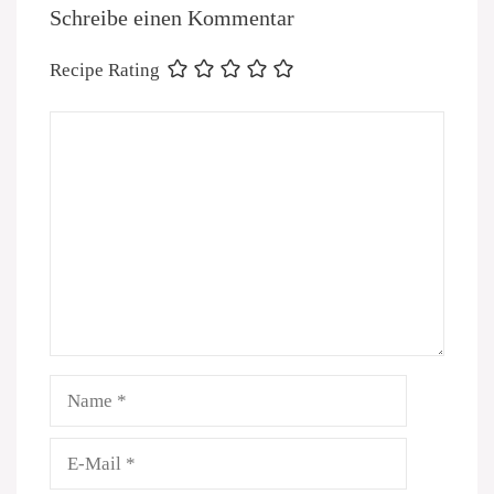
Schreibe einen Kommentar
Recipe Rating
Kommentar
Name
E-
Mail