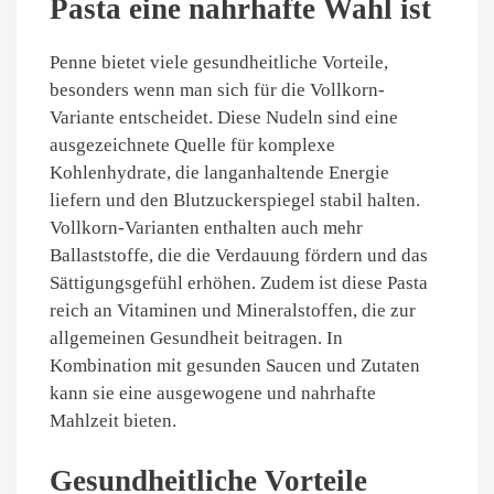
Pasta eine nahrhafte Wahl ist
Penne bietet viele gesundheitliche Vorteile,
besonders wenn man sich für die Vollkorn-
Variante entscheidet. Diese Nudeln sind eine
ausgezeichnete Quelle für komplexe
Kohlenhydrate, die langanhaltende Energie
liefern und den Blutzuckerspiegel stabil halten.
Vollkorn-Varianten enthalten auch mehr
Ballaststoffe, die die Verdauung fördern und das
Sättigungsgefühl erhöhen. Zudem ist diese Pasta
reich an Vitaminen und Mineralstoffen, die zur
allgemeinen Gesundheit beitragen. In
Kombination mit gesunden Saucen und Zutaten
kann sie eine ausgewogene und nahrhafte
Mahlzeit bieten.
Gesundheitliche Vorteile