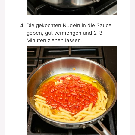
Die gekochten Nudeln in die Sauce
geben, gut vermengen und 2-3
Minuten ziehen lassen.