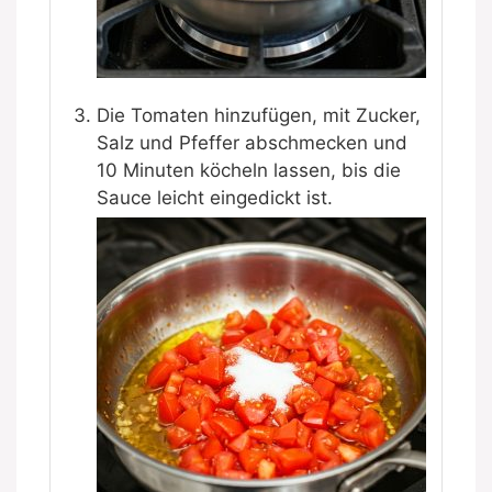
Die Tomaten hinzufügen, mit Zucker,
Salz und Pfeffer abschmecken und
10 Minuten köcheln lassen, bis die
Sauce leicht eingedickt ist.