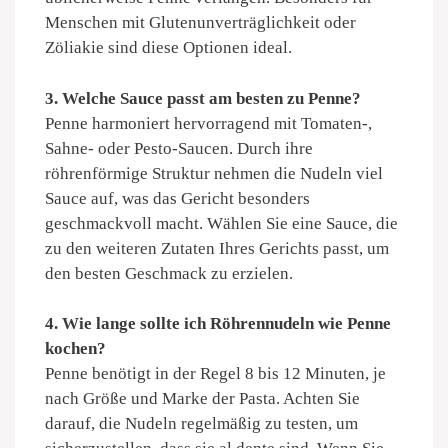
Menschen mit Glutenunverträglichkeit oder
Zöliakie sind diese Optionen ideal.
3. Welche Sauce passt am besten zu Penne?
Penne harmoniert hervorragend mit Tomaten-,
Sahne- oder Pesto-Saucen. Durch ihre
röhrenförmige Struktur nehmen die Nudeln viel
Sauce auf, was das Gericht besonders
geschmackvoll macht. Wählen Sie eine Sauce, die
zu den weiteren Zutaten Ihres Gerichts passt, um
den besten Geschmack zu erzielen.
4. Wie lange sollte ich Röhrennudeln wie Penne
kochen?
Penne benötigt in der Regel 8 bis 12 Minuten, je
nach Größe und Marke der Pasta. Achten Sie
darauf, die Nudeln regelmäßig zu testen, um