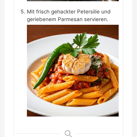
Mit frisch gehackter Petersilie und
geriebenem Parmesan servieren.