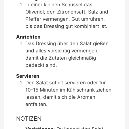
In einer kleinen Schüssel das
Olivenöl, den Zitronensaft, Salz und
Pfeffer vermengen. Gut umrühren,
bis das Dressing gut kombiniert ist.
Anrichten
Das Dressing über den Salat gießen
und alles vorsichtig vermengen,
damit die Zutaten gleichmäßig
bedeckt sind.
Servieren
Den Salat sofort servieren oder für
10-15 Minuten im Kühlschrank ziehen
lassen, damit sich die Aromen
entfalten.
NOTIZEN
Variationen
: Du kannst den Salat