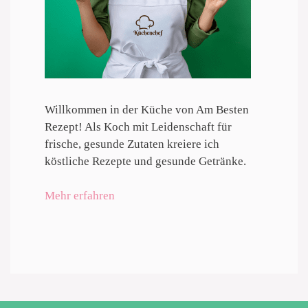
Willkommen in der Küche von Am Besten
Rezept! Als Koch mit Leidenschaft für
frische, gesunde Zutaten kreiere ich
köstliche Rezepte und gesunde Getränke.
Mehr erfahren