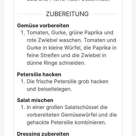
ZUBEREITUNG
Gemüse vorbereiten
Tomaten, Gurke, grüne Paprika und
rote Zwiebel waschen. Tomaten und
Gurke in kleine Würfel, die Paprika in
feine Streifen und die Zwiebel in
dünne Ringe schneiden.
Petersilie hacken
Die frische Petersilie grob hacken
und beiseitelegen.
Salat mischen
In einer großen Salatschüssel die
vorbereiteten Gemüsewürfel und die
gehackte Petersilie kombinieren.
Dressing zubereiten