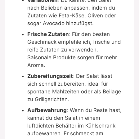
nach Belieben anpassen, indem du
Zutaten wie Feta-Käse, Oliven oder
sogar Avocado hinzufügst.
Frische Zutaten
: Für den besten
Geschmack empfehle ich, frische und
reife Zutaten zu verwenden.
Saisonale Produkte sorgen für mehr
Aroma.
Zubereitungszeit
: Der Salat lässt
sich schnell zubereiten, ideal für
spontane Mahlzeiten oder als Beilage
zu Grillgerichten.
Aufbewahrung
: Wenn du Reste hast,
kannst du den Salat in einem
luftdichten Behälter im Kühlschrank
aufbewahren. Er schmeckt am