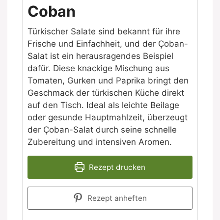
Coban
Türkischer Salate sind bekannt für ihre
Frische und Einfachheit, und der Çoban-
Salat ist ein herausragendes Beispiel
dafür. Diese knackige Mischung aus
Tomaten, Gurken und Paprika bringt den
Geschmack der türkischen Küche direkt
auf den Tisch. Ideal als leichte Beilage
oder gesunde Hauptmahlzeit, überzeugt
der Çoban-Salat durch seine schnelle
Zubereitung und intensiven Aromen.
Rezept drucken
Rezept anheften