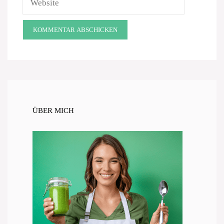
ÜBER MICH