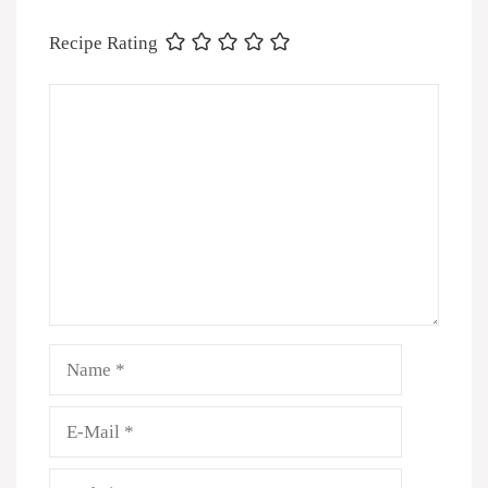
Recipe Rating
Kommentar
Name
E-
Mail
Website