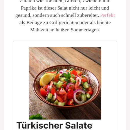
Zutaten wie Tomaten, Gurken, Zwiebeln und
Paprika ist dieser Salat nicht nur leicht und
gesund, sondern auch schnell zubereitet.
Perfekt
als Beilage zu Grillgerichten oder als leichte
Mahlzeit an heißen Sommertagen.
Türkischer Salate