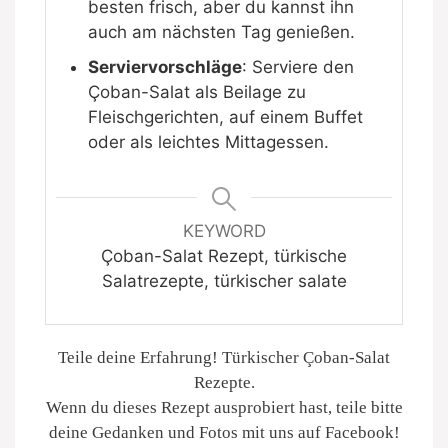
besten frisch, aber du kannst ihn
auch am nächsten Tag genießen.
Serviervorschläge
: Serviere den
Çoban-Salat als Beilage zu
Fleischgerichten, auf einem Buffet
oder als leichtes Mittagessen.
KEYWORD
Çoban-Salat Rezept, türkische
Salatrezepte, türkischer salate
Teile deine Erfahrung! Türkischer Çoban-Salat
Rezepte.
Wenn du dieses Rezept ausprobiert hast, teile bitte
deine Gedanken und Fotos mit uns auf Facebook!