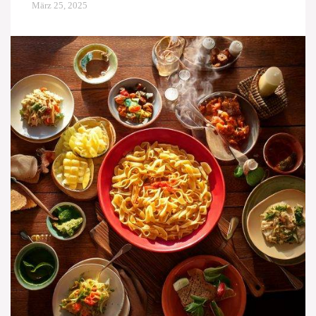
März 25, 2025