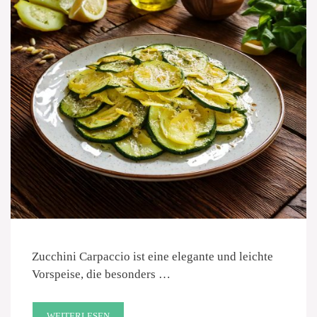
Zucchini Carpaccio ist eine elegante und leichte
Vorspeise, die besonders …
WEITERLESEN