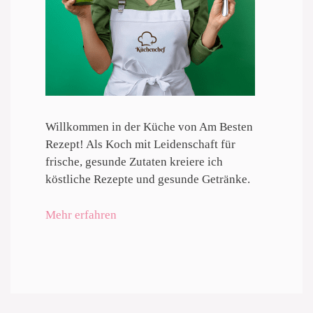
Willkommen in der Küche von Am Besten
Rezept! Als Koch mit Leidenschaft für
frische, gesunde Zutaten kreiere ich
köstliche Rezepte und gesunde Getränke.
Mehr erfahren