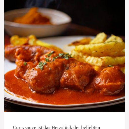
Currysauce ist das Herzstück der beliebten