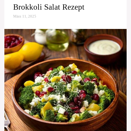
Brokkoli Salat Rezept
März 11, 2025