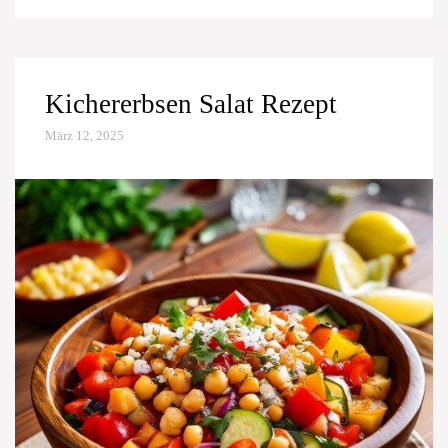
Kichererbsen Salat Rezept
März 12, 2025