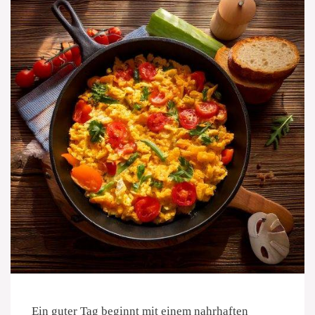
Ein guter Tag beginnt mit einem nahrhaften