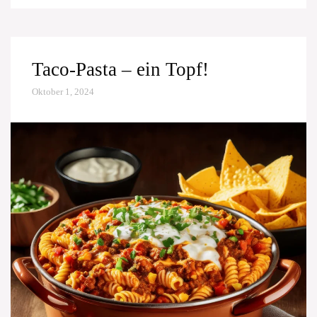
Taco-Pasta – ein Topf!
Oktober 1, 2024