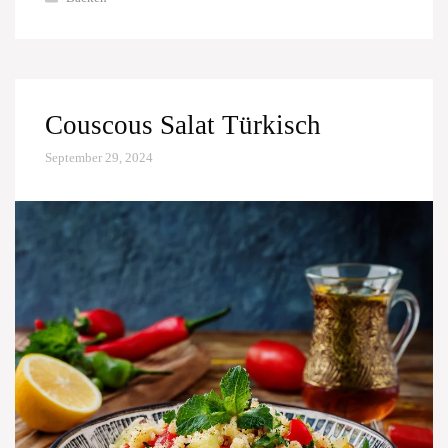
Couscous Salat Türkisch
September 29, 2024