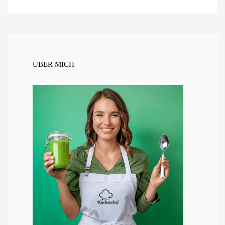
ÜBER MICH