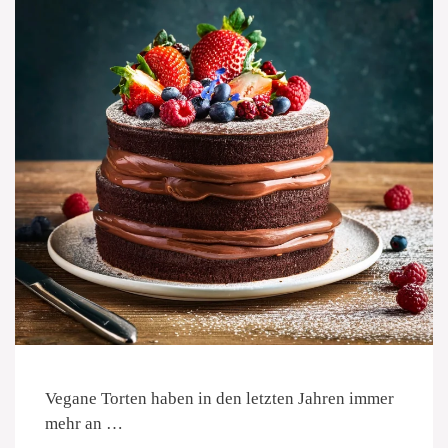
Vegane Torten haben in den letzten Jahren immer
mehr an …