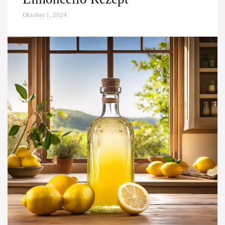
Oktober 1, 2024