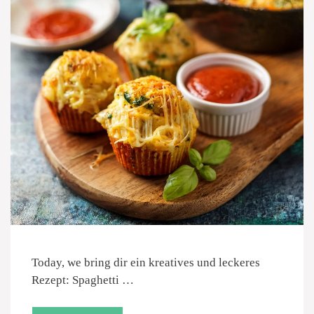
Today, we bring dir ein kreatives und leckeres
Rezept: Spaghetti …