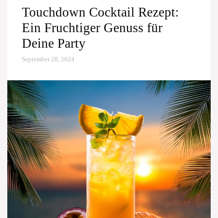
Touchdown Cocktail Rezept:
Ein Fruchtiger Genuss für
Deine Party
September 28, 2024