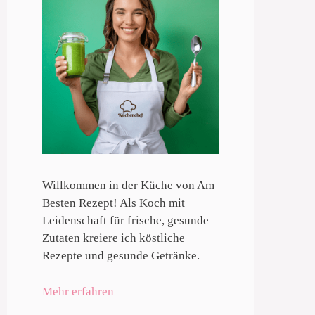
Willkommen in der Küche von Am
Besten Rezept! Als Koch mit
Leidenschaft für frische, gesunde
Zutaten kreiere ich köstliche
Rezepte und gesunde Getränke.
Mehr erfahren