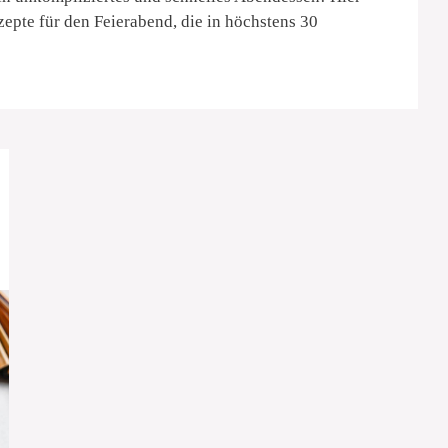
zepte für den Feierabend, die in höchstens 30