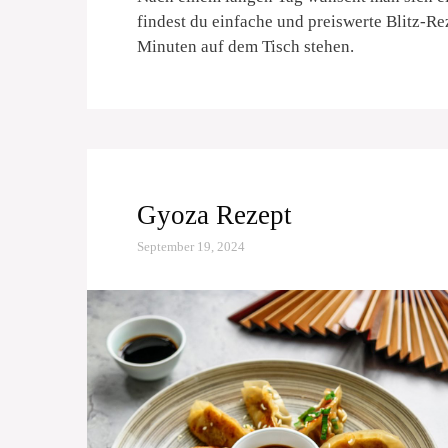
findest du einfache und preiswerte Blitz-Re
Minuten auf dem Tisch stehen.
Gyoza Rezept
September 19, 2024