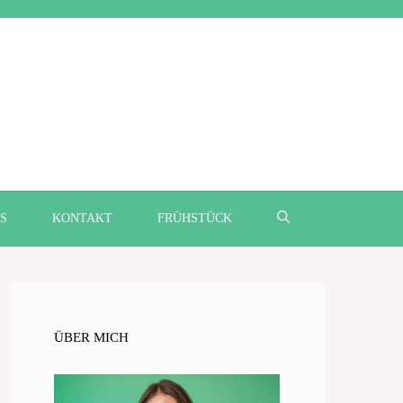
S
KONTAKT
FRÜHSTÜCK
ÜBER MICH